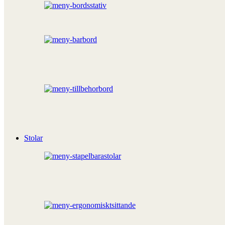
Stolar