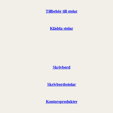
Tillbehör till stolar
Klädda stolar
Skrivbord
Skrivbordsstolar
Kontorsprodukter