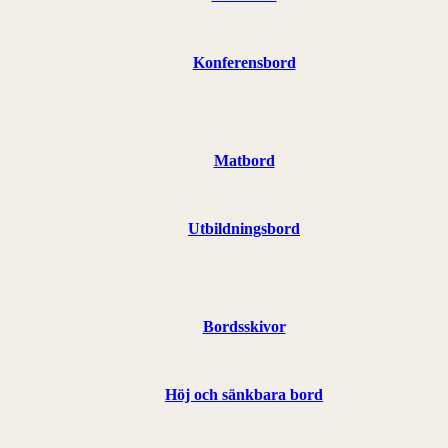
Konferensbord
Matbord
Utbildningsbord
Bordsskivor
Höj och sänkbara bord