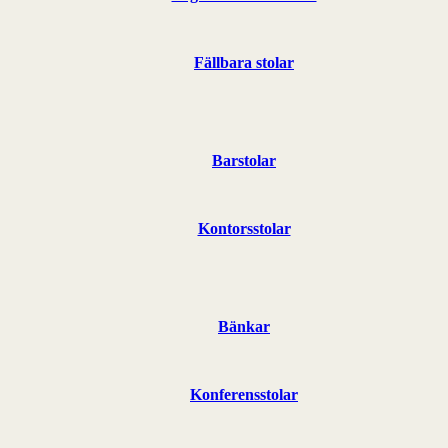
Fällbara stolar
Barstolar
Kontorsstolar
Bänkar
Konferensstolar