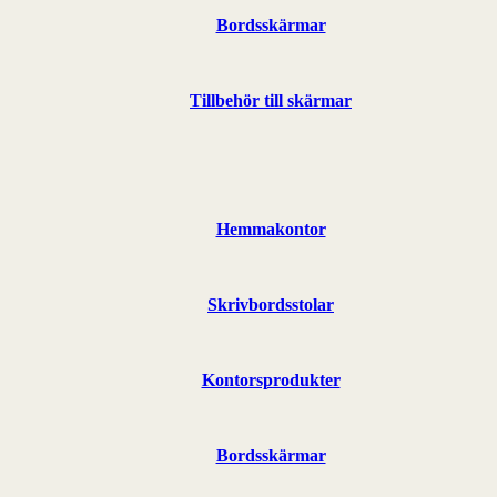
Bordsskärmar
Tillbehör till skärmar
Hemmakontor
Skrivbordsstolar
Kontorsprodukter
Bordsskärmar