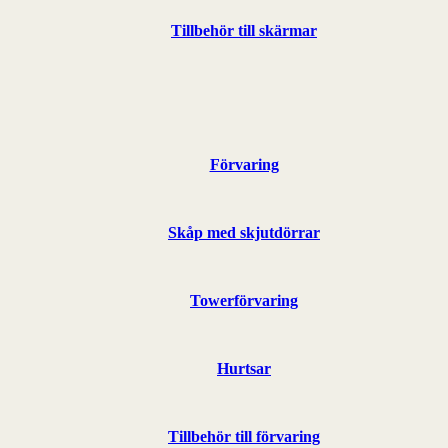
Tillbehör till skärmar
Förvaring
Skåp med skjutdörrar
Towerförvaring
Hurtsar
Tillbehör till förvaring