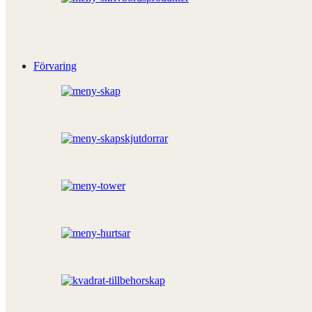
Förvaring