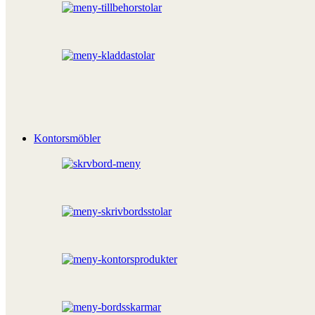
Kontorsmöbler