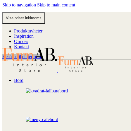
Skip to navigation
Skip to main content
Produktnyheter
Inspiration
Om oss
Kontakt
Besök mikeinterior.se
Bord