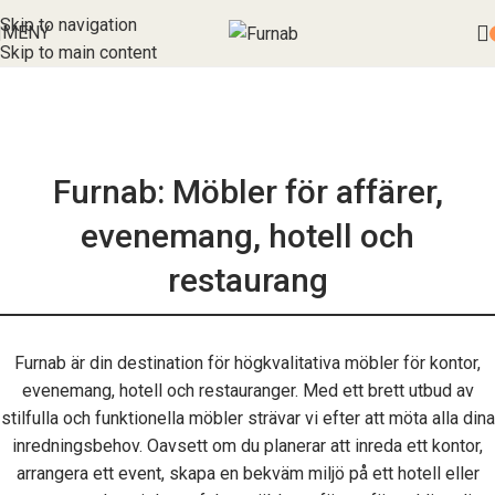
Skip to navigation
MENY
Skip to main content
Furnab: Möbler för affärer,
evenemang, hotell och
restaurang
Furnab är din destination för högkvalitativa möbler för kontor,
evenemang, hotell och restauranger. Med ett brett utbud av
stilfulla och funktionella möbler strävar vi efter att möta alla dina
inredningsbehov. Oavsett om du planerar att inreda ett kontor,
arrangera ett event, skapa en bekväm miljö på ett hotell eller