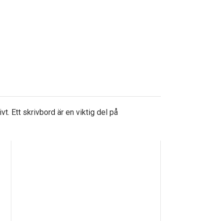
t. Ett skrivbord är en viktig del på