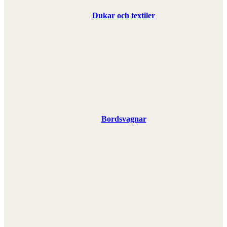
Dukar och textiler
Bordsvagnar