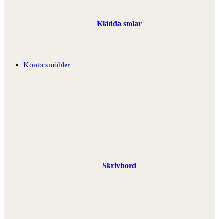
Klädda stolar
Kontorsmöbler
Skrivbord