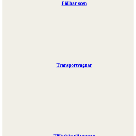
Fällbar scen
Transportvagnar