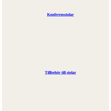
Konferensstolar
Tillbehör till stolar