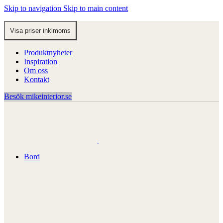
Skip to navigation
Skip to main content
Produktnyheter
Inspiration
Om oss
Kontakt
Besök mikeinterior.se
Bord