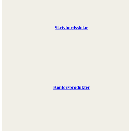
Skrivbordsstolar
Kontorsprodukter