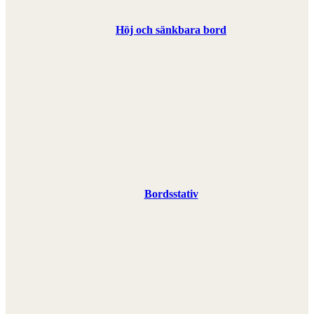
Höj och sänkbara bord
Bordsstativ