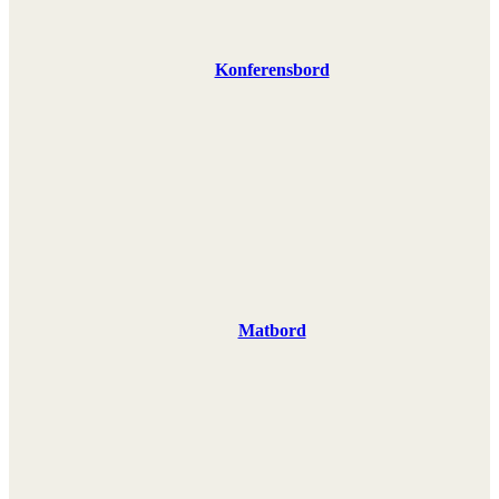
Konferensbord
Matbord