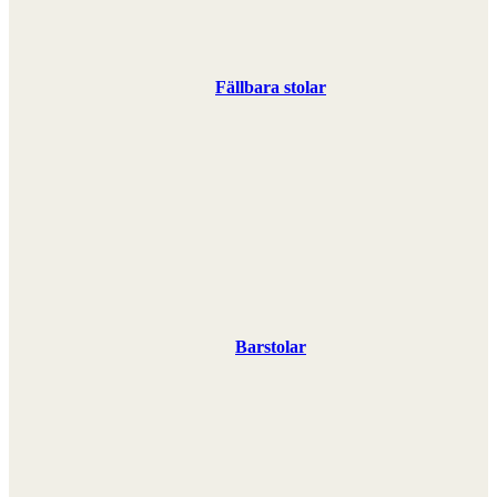
Fällbara stolar
Barstolar