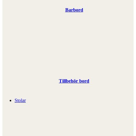
Barbord
Tillbehör bord
Stolar