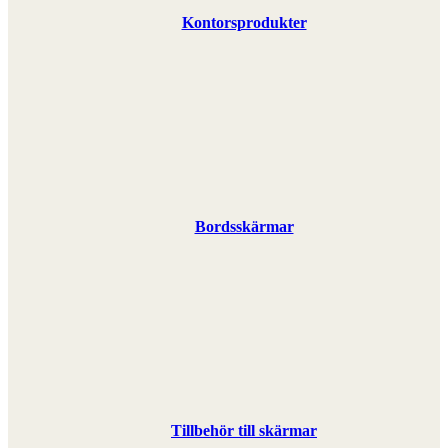
Kontorsprodukter
Bordsskärmar
Tillbehör till skärmar