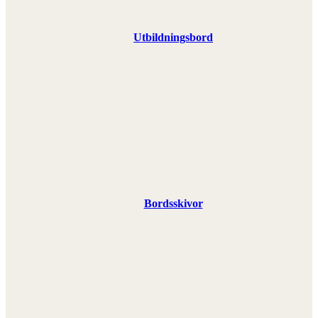
Utbildningsbord
Bordsskivor