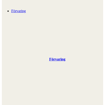
Förvaring
Förvaring