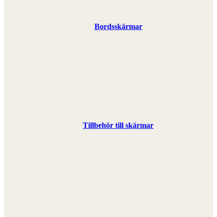
Bordsskärmar
Tillbehör till skärmar