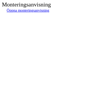
Monteringsanvisning
Öppna monteringsanvisning