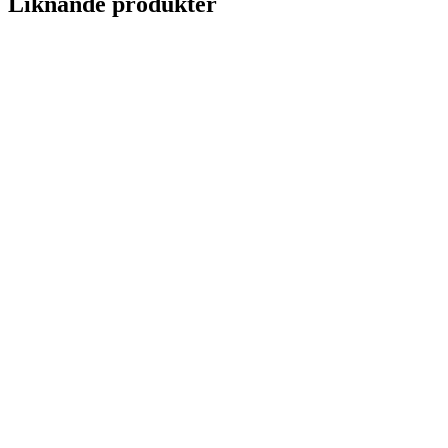
Liknande produkter