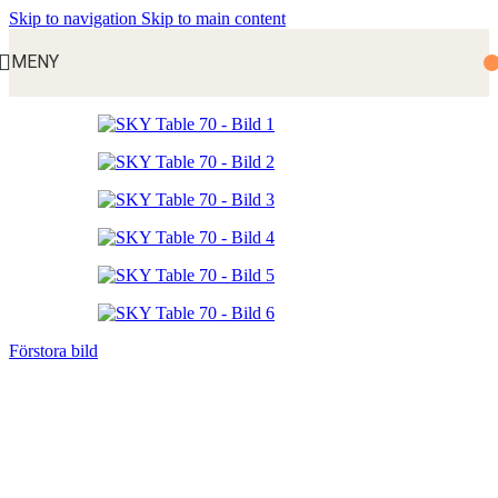
Skip to navigation
Skip to main content
MENY
Förstora bild