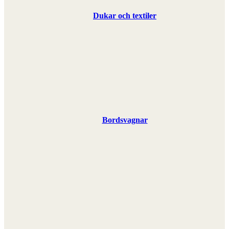
Dukar och textiler
Bordsvagnar