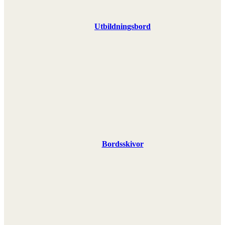
Utbildningsbord
Bordsskivor