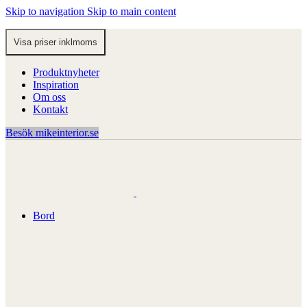
Skip to navigation
Skip to main content
Produktnyheter
Inspiration
Om oss
Kontakt
Besök mikeinterior.se
Bord