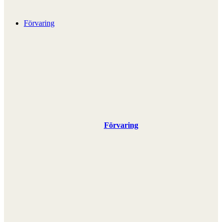
Förvaring
Förvaring