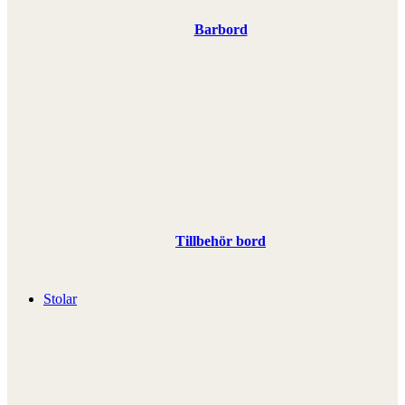
Barbord
Tillbehör bord
Stolar