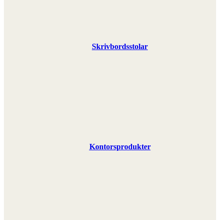
Skrivbordsstolar
Kontorsprodukter