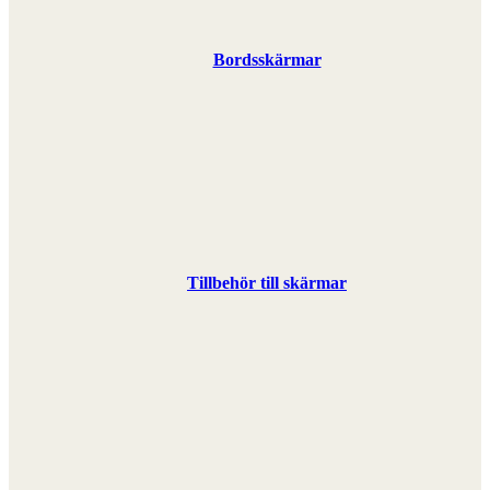
Bordsskärmar
Tillbehör till skärmar