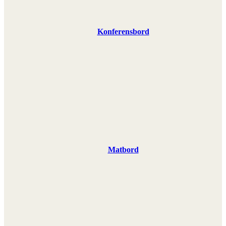
Konferensbord
Matbord