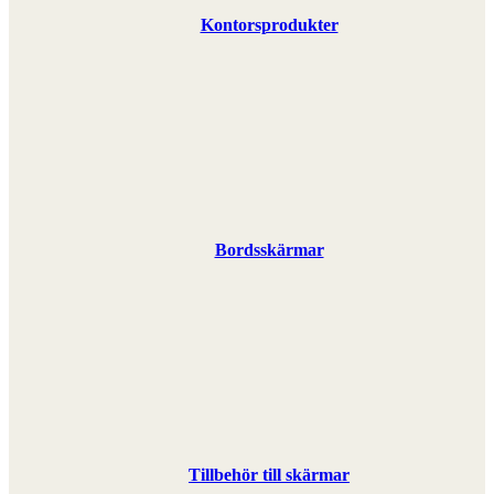
Kontorsprodukter
Bordsskärmar
Tillbehör till skärmar