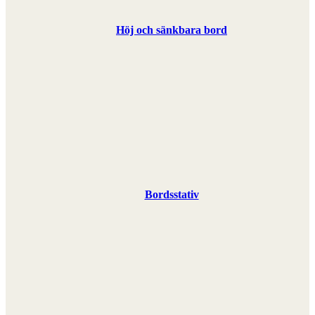
Höj och sänkbara bord
Bordsstativ