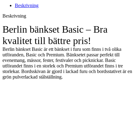
Beskrivning
Beskrivning
Berlin bänkset Basic – Bra
kvalitet till bättre pris!
Berlin bänkset Basic är ett bänkset i furu som finns i två olika
utföranden, Basic och Premium. Bänksetet passar perfekt till
evenemang, mässor, fester, festivaler och picknickar. Basic
utförandet finns i en storlek och Premium utförandet finns i tre
storlekar. Bordsskivan är gjord i lackad furu och bordsstativet är en
grön pulverlackad stålställning.