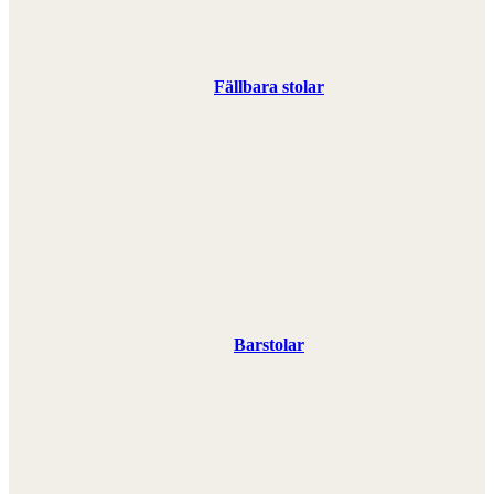
Fällbara stolar
Barstolar