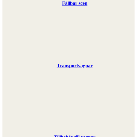
Fällbar scen
Transportvagnar