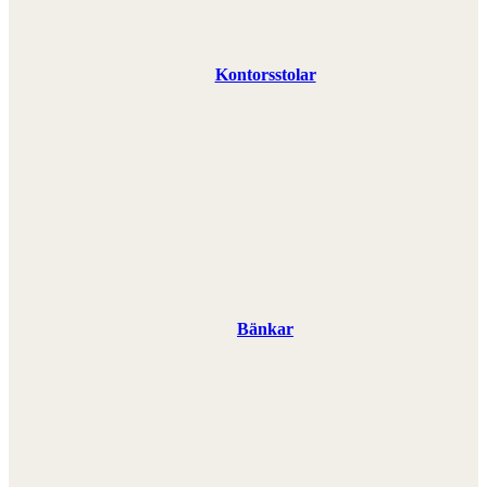
Kontorsstolar
Bänkar