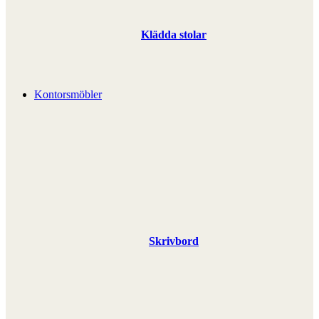
Klädda stolar
Kontorsmöbler
Skrivbord