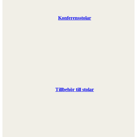
Konferensstolar
Tillbehör till stolar