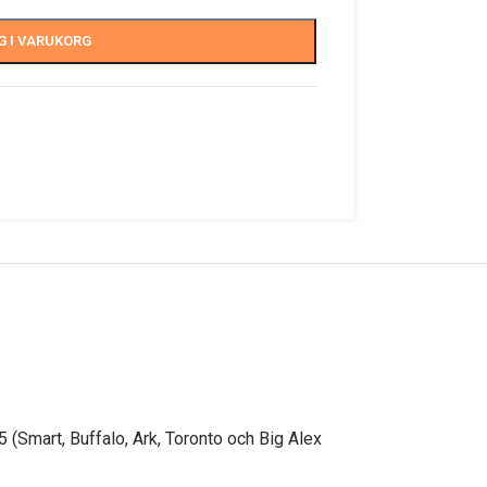
G I VARUKORG
5 (Smart, Buffalo, Ark, Toronto och Big Alex