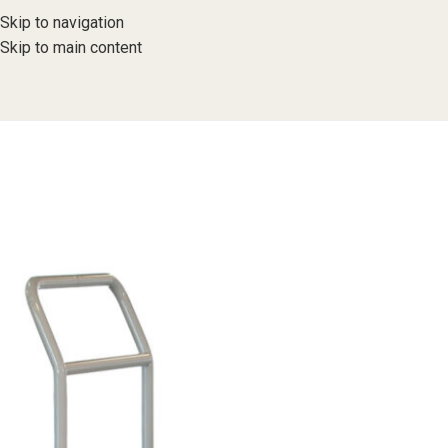
Skip to navigation
Skip to main content