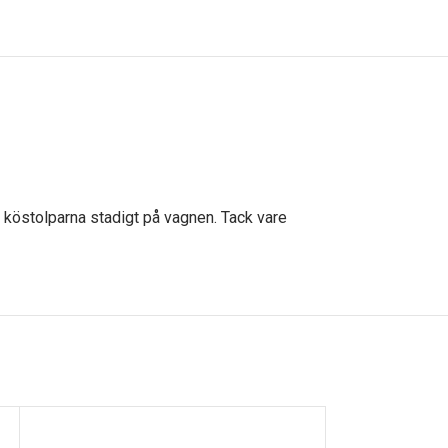
r köstolparna stadigt på vagnen. Tack vare