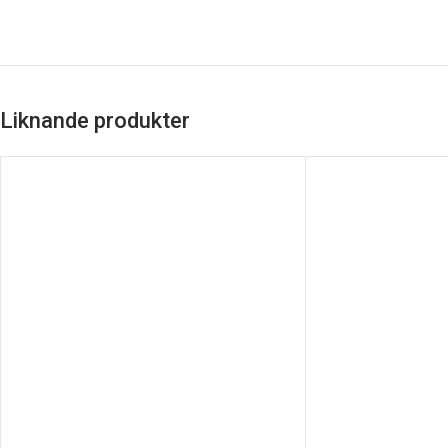
Liknande produkter