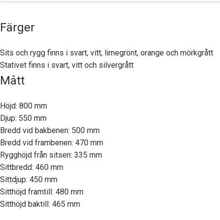
Färger
Sits och rygg finns i svart, vitt, limegrönt, orange och mörkgrått
Stativet finns i svart, vitt och silvergrått
Mått
Höjd: 800 mm
Djup: 550 mm
Bredd vid bakbenen: 500 mm
Bredd vid frambenen: 470 mm
Rygghöjd från sitsen: 335 mm
Sittbredd: 460 mm
Sittdjup: 450 mm
Sitthöjd framtill: 480 mm
Sitthöjd baktill: 465 mm