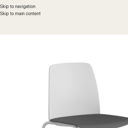
Skip to navigation
Skip to main content