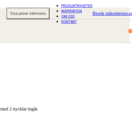
PRODUKTNYHETER
INSPIRATION
Besök mikeinterior.s
OM OSS
KONTAKT
 med 2 nycklar ingår.