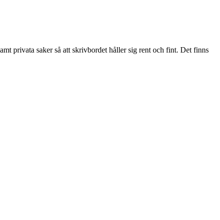
 privata saker så att skrivbordet håller sig rent och fint. Det finns