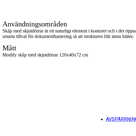
Användningsområden
Skåp med skjutdörrar är ett naturligt element i kontoret och i det öppn
smarta tillval för dokumenthantering så att strukturen blir ännu bättre.
Mått
Modify skåp med skjutdörrar 120x40x72 cm
AVSPÄRRNIN