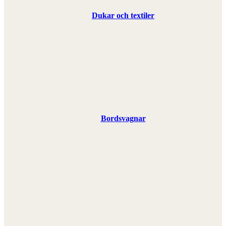
Dukar och textiler
Bordsvagnar