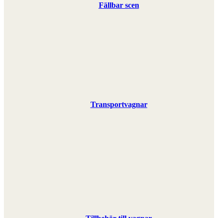
Fällbar scen
Transportvagnar