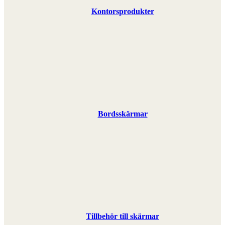
Kontorsprodukter
Bordsskärmar
Tillbehör till skärmar