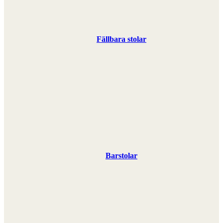
Fällbara stolar
Barstolar