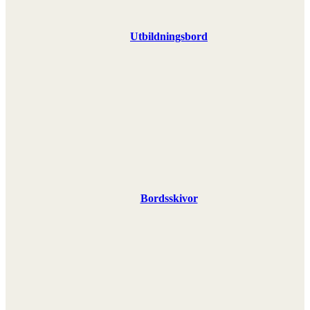
Utbildningsbord
Bordsskivor