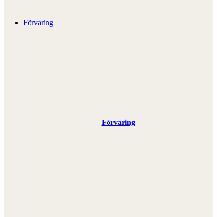
Förvaring
Förvaring