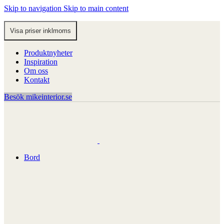
Skip to navigation
Skip to main content
Produktnyheter
Inspiration
Om oss
Kontakt
Besök mikeinterior.se
Bord