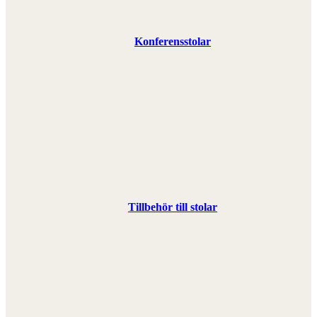
Konferensstolar
Tillbehör till stolar