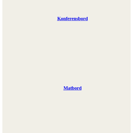
Konferensbord
Matbord