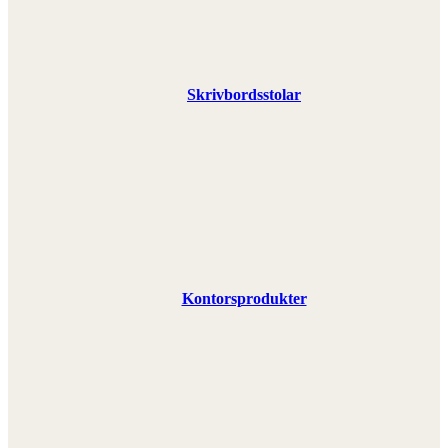
Skrivbordsstolar
Kontorsprodukter