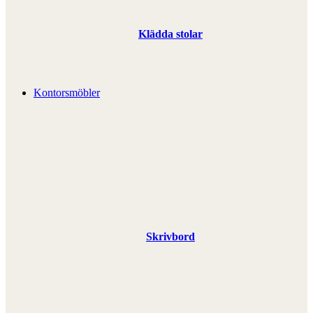
Klädda stolar
Kontorsmöbler
Skrivbord