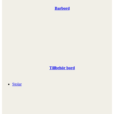
Barbord
Tillbehör bord
Stolar