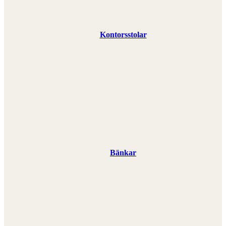
Kontorsstolar
Bänkar