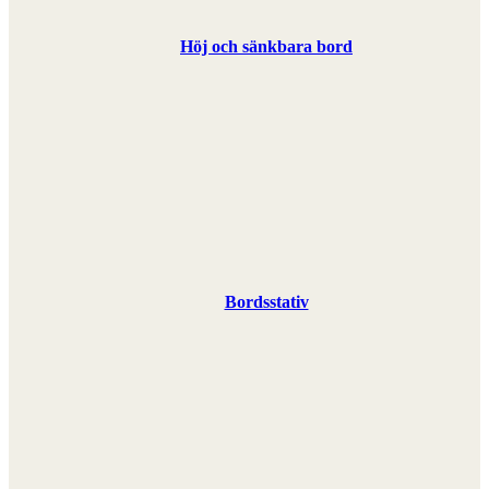
Höj och sänkbara bord
Bordsstativ