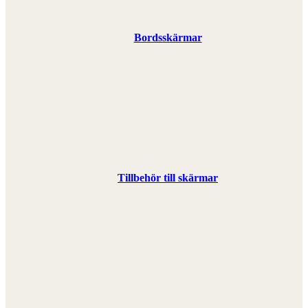
Bordsskärmar
Tillbehör till skärmar