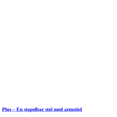
Plus – En stapelbar stol med armstöd