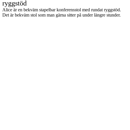
ryggstöd
Alice är en bekväm stapelbar konferensstol med rundat ryggstöd.
Det är bekväm stol som man gärna sitter på under längre stunder.