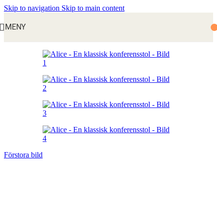
Skip to navigation
Skip to main content
MENY
Förstora bild