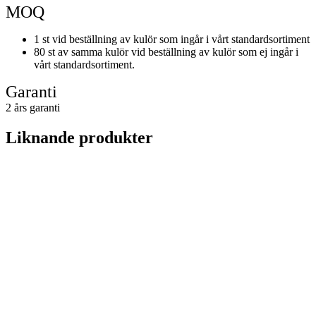
MOQ
1 st vid beställning av kulör som ingår i vårt standardsortiment
80 st av samma kulör vid beställning av kulör som ej ingår i
vårt standardsortiment.
Garanti
2 års garanti
Liknande produkter