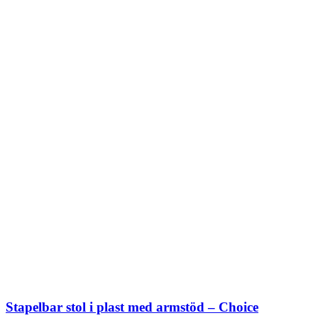
Stapelbar stol i plast med armstöd – Choice