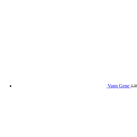
Vagn Gene
3,