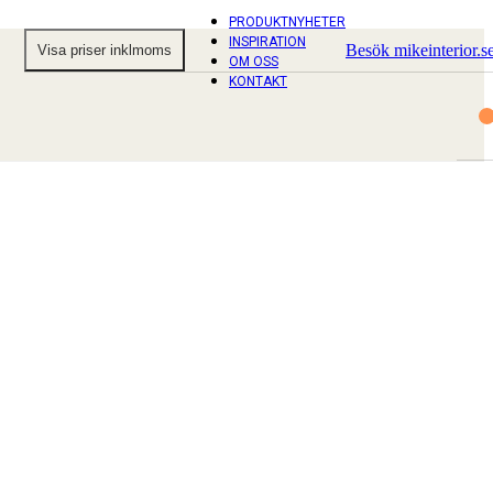
PRODUKTNYHETER
INSPIRATION
Besök mikeinterior.s
OM OSS
KONTAKT