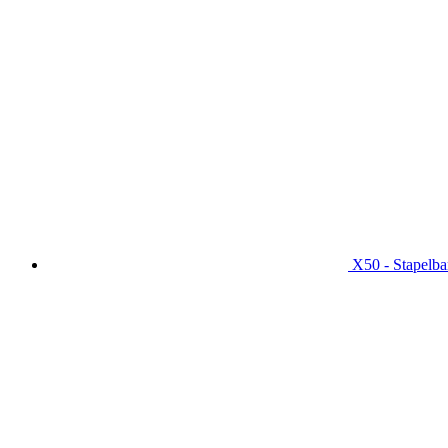
X50 - Stapelba