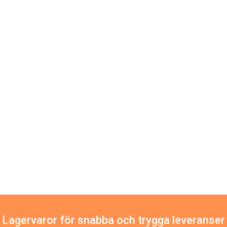
Lagervaror för snabba och trygga leveranser