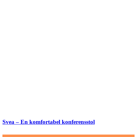
Svea – En komfortabel konferensstol