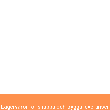
Lagervaror för snabba och trygga leveranser