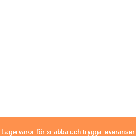
Lagervaror för snabba och trygga leveranser