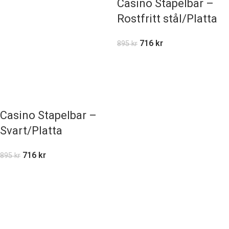
Casino Stapelbar –
Rostfritt stål/Platta
716
kr
895
kr
Casino Stapelbar –
Svart/Platta
716
kr
895
kr