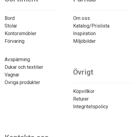
Bord
Om oss
Stolar
Katalog/Prislista
Kontorsmöbler
Inspiration
Förvaring
Miljöbilder
Avspärrning
Dukar och textilier
Övrigt
Vagnar
Övriga produkter
Köpvillkor
Returer
Integritetspolicy