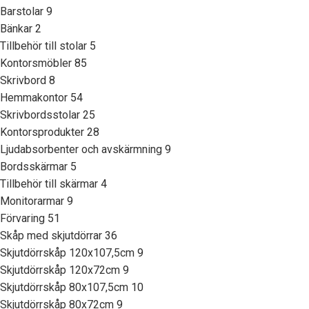
Barstolar
9
Bänkar
2
Tillbehör till stolar
5
Kontorsmöbler
85
Skrivbord
8
Hemmakontor
54
Skrivbordsstolar
25
Kontorsprodukter
28
Ljudabsorbenter och avskärmning
9
Bordsskärmar
5
Tillbehör till skärmar
4
Monitorarmar
9
Förvaring
51
Skåp med skjutdörrar
36
Skjutdörrskåp 120x107,5cm
9
Skjutdörrskåp 120x72cm
9
Skjutdörrskåp 80x107,5cm
10
Skjutdörrskåp 80x72cm
9