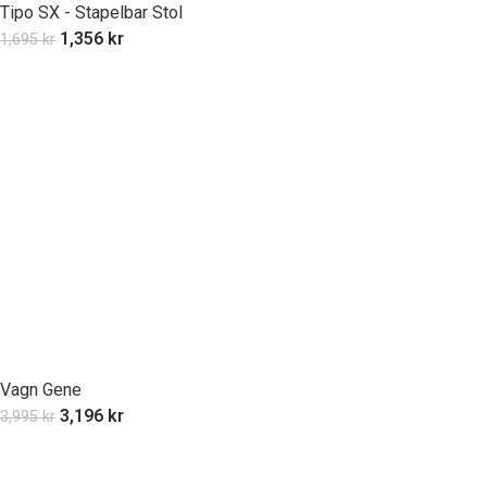
Tipo SX - Stapelbar Stol
1,356
kr
1,695
kr
Vagn Gene
3,196
kr
3,995
kr