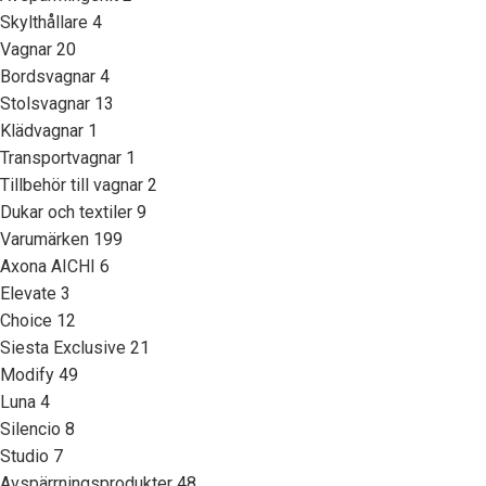
Skylthållare
4
Vagnar
20
Bordsvagnar
4
Stolsvagnar
13
Klädvagnar
1
Transportvagnar
1
Tillbehör till vagnar
2
Dukar och textiler
9
Varumärken
199
Axona AICHI
6
Elevate
3
Choice
12
Siesta Exclusive
21
Modify
49
Luna
4
Silencio
8
Studio
7
Avspärrningsprodukter
48