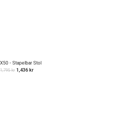
X50 - Stapelbar Stol
1,436
kr
1,795
kr