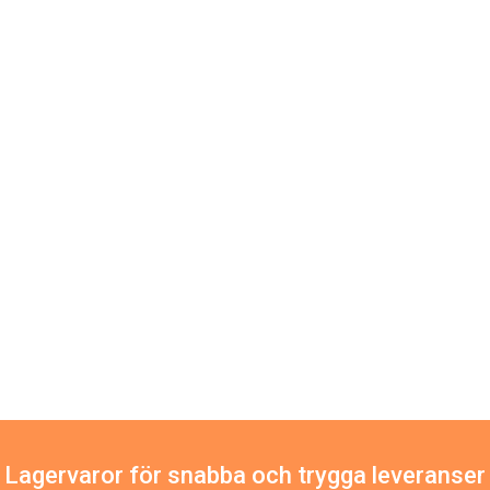
Lagervaror för snabba och trygga leveranser