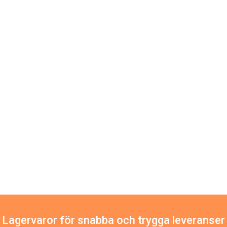
Lagervaror för snabba och trygga leveranser