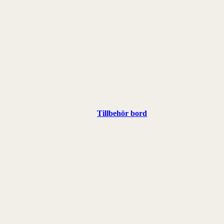
Tillbehör bord