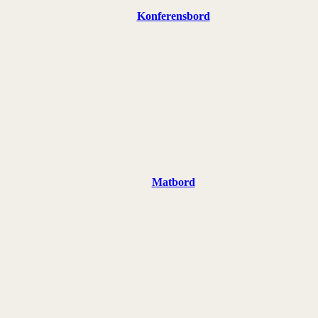
Konferensbord
Matbord