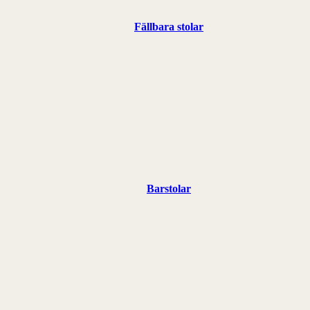
Fällbara stolar
Barstolar