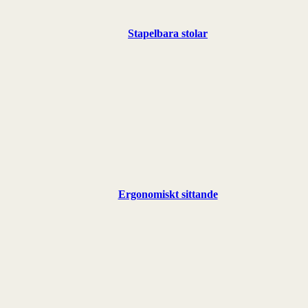
Stapelbara stolar
Ergonomiskt sittande