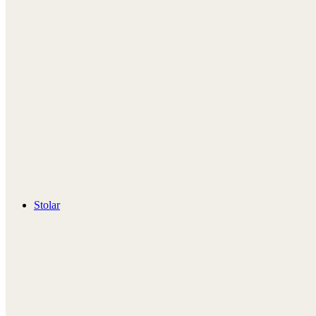
Stolar