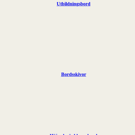
Utbildningsbord
Bordsskivor