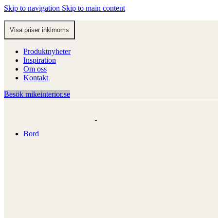
Skip to navigation
Skip to main content
Produktnyheter
Inspiration
Om oss
Kontakt
Besök mikeinterior.se
Bord