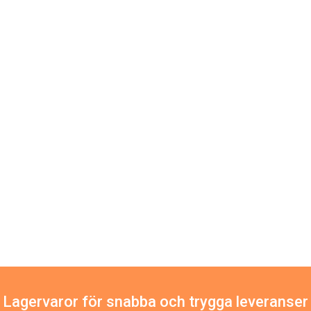
Lagervaror för snabba och trygga leveranser