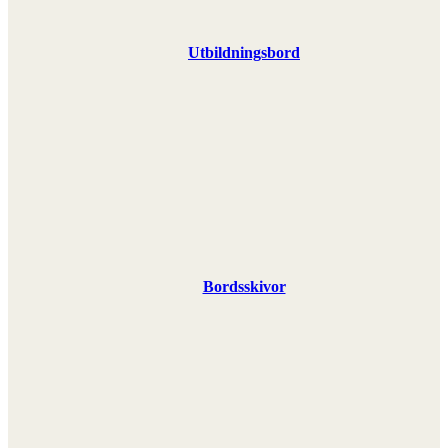
Utbildningsbord
Bordsskivor