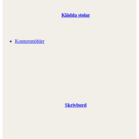
Klädda stolar
Kontorsmöbler
Skrivbord