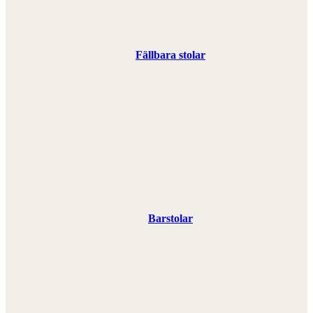
Fällbara stolar
Barstolar