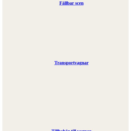
Fällbar scen
Transportvagnar