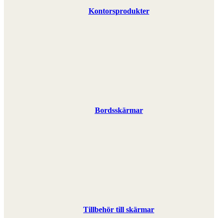
Kontorsprodukter
Bordsskärmar
Tillbehör till skärmar