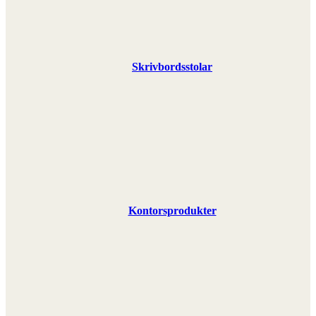
Skrivbordsstolar
Kontorsprodukter