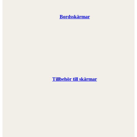
Bordsskärmar
Tillbehör till skärmar