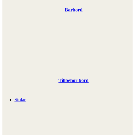
Barbord
Tillbehör bord
Stolar