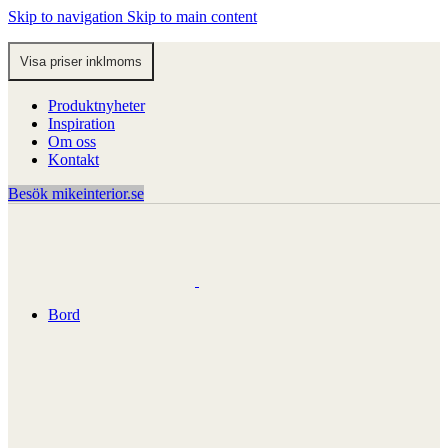
Skip to navigation
Skip to main content
Produktnyheter
Inspiration
Om oss
Kontakt
Besök mikeinterior.se
Bord