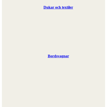
Dukar och textiler
Bordsvagnar