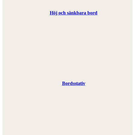
Höj och sänkbara bord
Bordsstativ