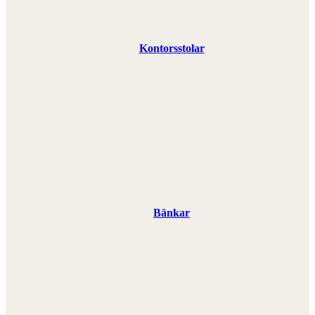
Kontorsstolar
Bänkar