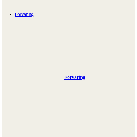
Förvaring
Förvaring