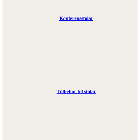
Konferensstolar
Tillbehör till stolar