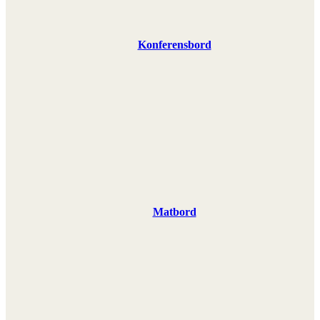
Konferensbord
Matbord