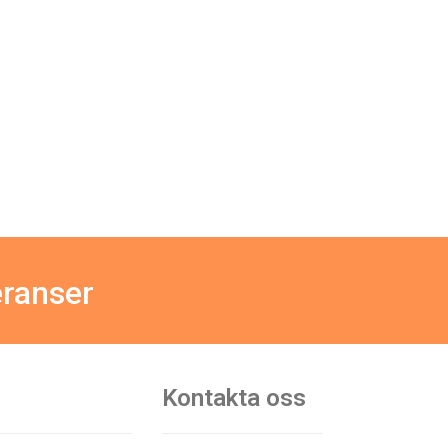
eranser
Kontakta oss