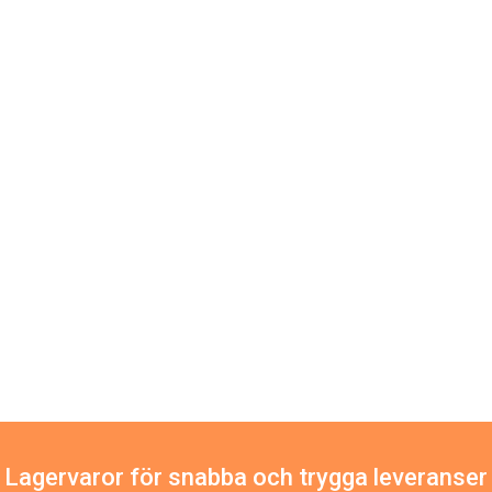
Lagervaror för snabba och trygga leveranser